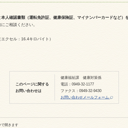
と本人確認書類（運転免許証、健康保険証、マイナンバーカードなど）
前にご相談ください。
（エクセル：16.4キロバイト）
健康福祉課 健康対策係
このページに関する
電話：0949-32-1177
お問い合わせは
ファクス：0949-32-9430
お問い合わせメールフォーム
ウで開きます