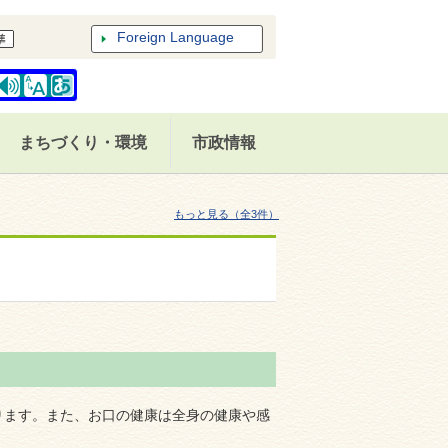
Foreign Language
まちづくり・環境
市政情報
もっと見る（全3件）
ります。また、お口の健康は全身の健康や感