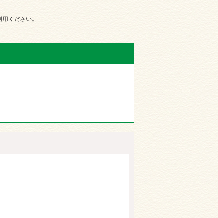
ご利用ください。