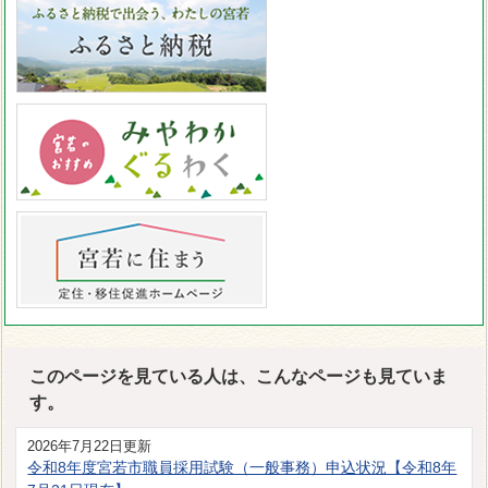
このページを見ている人は、こんなページも見ていま
す。
2026年7月22日更新
令和8年度宮若市職員採用試験（一般事務）申込状況【令和8年