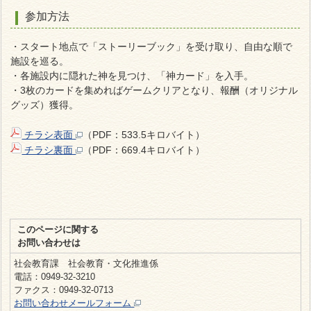
参加方法
・スタート地点で「ストーリーブック」を受け取り、自由な順で
施設を巡る。
・各施設内に隠れた神を見つけ、「神カード」を入手。
・3枚のカードを集めればゲームクリアとなり、報酬（オリジナル
グッズ）獲得。
チラシ表面
（PDF：533.5キロバイト）
チラシ裏面
（PDF：669.4キロバイト）
このページに関する
お問い合わせは
社会教育課 社会教育・文化推進係
電話：0949-32-3210
ファクス：0949-32-0713
お問い合わせメールフォーム