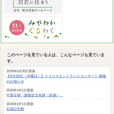
このページを見ている人は、こんなページも見ていま
す。
2026年6月30日更新
【9月28日（月曜日）】リコリスエントランスコンサート 開催
のお知らせ
2026年4月1日更新
竹原古墳「国指定文化財（史跡）」
2026年4月1日更新
石炭記念館