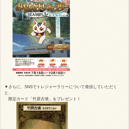
▼さらに、SNSでトレジャーラリーについて発信していただく
と、
限定カード「竹原古墳」をプレゼント！