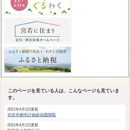
このページを見ている人は、こんなページも見ていま
す。
2021年4月1日更新
宮若市都市計画総括図閲覧
2021年4月1日更新