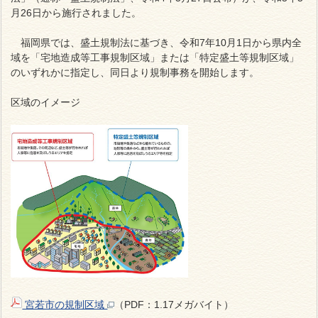
月26日から施行されました。
福岡県では、盛土規制法に基づき、令和7年10月1日から県内全
域を「宅地造成等工事規制区域」または「特定盛土等規制区域」
のいずれかに指定し、同日より規制事務を開始します。
区域のイメージ
宮若市の規制区域
（PDF：1.17メガバイト）