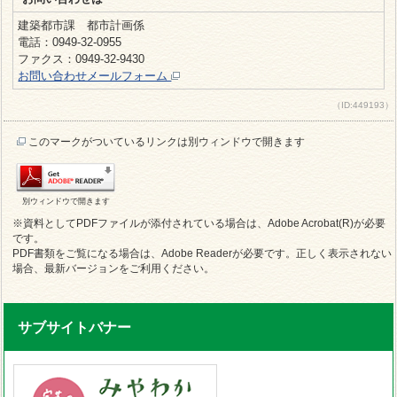
建築都市課 都市計画係
電話：0949-32-0955
ファクス：0949-32-9430
お問い合わせメールフォーム
（ID:449193）
このマークがついているリンクは別ウィンドウで開きます
別ウィンドウで開きます
※資料としてPDFファイルが添付されている場合は、Adobe Acrobat(R)が必要
です。
PDF書類をご覧になる場合は、Adobe Readerが必要です。正しく表示されない
場合、最新バージョンをご利用ください。
サブサイトバナー