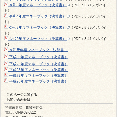
令和5年度マネーブック（決算書）
（PDF：5.71メガバイ
ト）
令和4年度マネーブック（決算書）
（PDF：5.59メガバイ
ト）
令和3年度マネーブック（決算書）
（PDF：5.55メガバイ
ト）
令和2年度マネーブック（決算書）
（PDF：3.41メガバイ
ト）
令和元年度マネーブック（決算書）
平成30年度マネーブック（決算書）
平成29年度マネーブック（決算書）
平成28年度マネーブック（決算書）
平成27年度マネーブック（決算書）
平成26年度マネーブック（決算書）
このページに関する
お問い合わせは
秘書政策課 政策推進係
電話：0949-32-0512