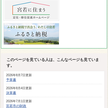
このページを見ている人は、こんなページも見ていま
す。
2026年8月7日更新
予算書
2026年8月4日更新
決算書
2026年7月1日更新
宮若市の財政