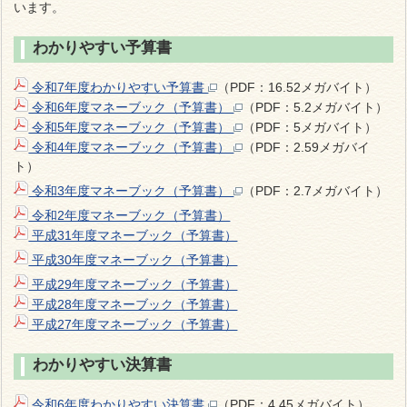
います。
わかりやすい予算書
令和7年度わかりやすい予算書
（PDF：16.52メガバイト）
令和6年度マネーブック（予算書）
（PDF：5.2メガバイト）
令和5年度マネーブック（予算書）
（PDF：5メガバイト）
令和4年度マネーブック（予算書）
（PDF：2.59メガバイ
ト）
令和3年度マネーブック（予算書）
（PDF：2.7メガバイト）
令和2年度マネーブック（予算書）
平成31年度マネーブック（予算書）
平成30年度マネーブック（予算書）
平成29年度マネーブック（予算書）
平成28年度マネーブック（予算書）
平成27年度マネーブック（予算書）
わかりやすい決算書
令和6年度わかりやすい決算書
（PDF：4.45メガバイト）