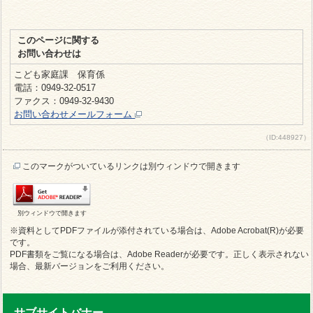
このページに関する
お問い合わせは
こども家庭課 保育係
電話：0949-32-0517
ファクス：0949-32-9430
お問い合わせメールフォーム
（ID:448927）
このマークがついているリンクは別ウィンドウで開きます
別ウィンドウで開きます
※資料としてPDFファイルが添付されている場合は、Adobe Acrobat(R)が必要
です。
PDF書類をご覧になる場合は、Adobe Readerが必要です。正しく表示されない
場合、最新バージョンをご利用ください。
サブサイトバナー