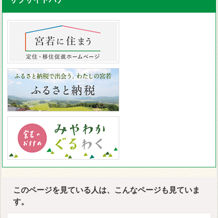
このページを見ている人は、こんなページも見ていま
す。