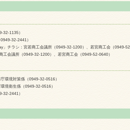
2-1135）
9-32-2441）
チラシ：宮若商工会議所（0949-32-1200）、若宮商工会（0949-52-
議所（0949-32-1200）、若宮商工会（0949-52-0640）
境対策係（0949-32-0516）
衛生係（0949-32-0516）
2-2441）