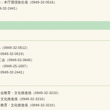
庁環境衛生係（0949-32-0516）
2-2441）
49-32-0512）
9-32-0519）
0949-52-0640）
49-25-1007）
9-32-2441）
育・文化推進係（0949-32-3210）
推進係（0949-32-3210）
・文化推進係（0949-32-3210）