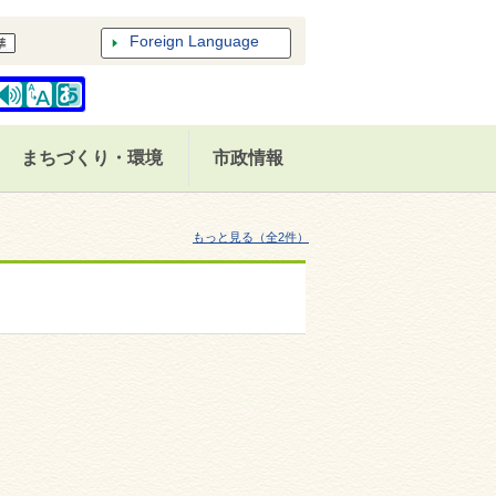
Foreign Language
まちづくり・環境
市政情報
もっと見る（全2件）