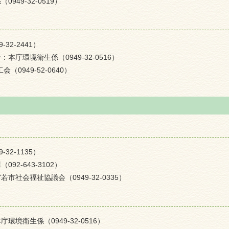
49-32-0519）
2-2441）
庁環境衛生係（0949-32-0516）
0949-52-0640）
2-1135）
2-643-3102）
社会福祉協議会（0949-32-0335）
境衛生係（0949-32-0516）