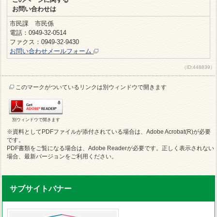
お問い合わせは
市民課 市民係
電話：0949-32-0514
ファクス：0949-32-9430
お問い合わせメールフォーム
（ID:448839）
このマークがついているリンクは別ウィンドウで開きます
別ウィンドウで開きます
※資料としてPDFファイルが添付されている場合は、Adobe Acrobat(R)が必要
です。
PDF書類をご覧になる場合は、Adobe Readerが必要です。正しく表示されない
場合、最新バージョンをご利用ください。
サブサイトバナー