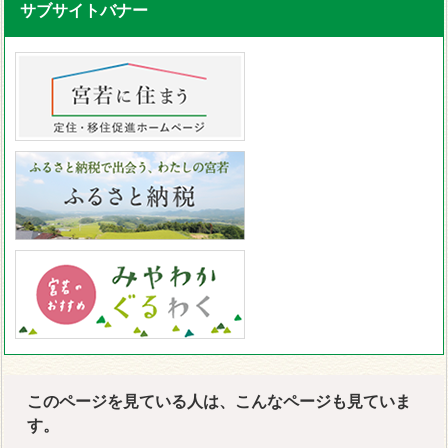
サブサイトバナー
このページを見ている人は、こんなページも見ていま
す。