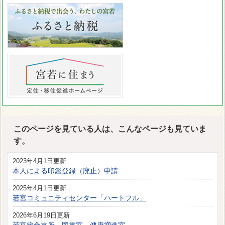
このページを見ている人は、こんなページも見ていま
す。
2023年4月1日更新
本人による印鑑登録（廃止）申請
2025年4月1日更新
若宮コミュニティセンター「ハートフル」
2026年6月19日更新