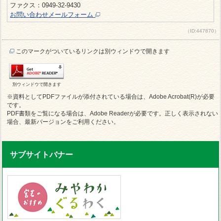
ファクス：0949-32-9430
お問い合わせメールフォーム
（ID:447870）
このマークがついているリンクは別ウィンドウで開きます
別ウィンドウで開きます
※資料としてPDFファイルが添付されている場合は、Adobe Acrobat(R)が必要
です。
PDF書類をご覧になる場合は、Adobe Readerが必要です。正しく表示されない
場合、最新バージョンをご利用ください。
サブサイトバナー