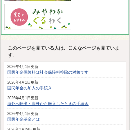
このページを見ている人は、こんなページも見ていま
す。
2026年4月1日更新
国民年金保険料は社会保険料控除の対象です
2026年4月1日更新
国民年金の加入の手続き
2026年4月1日更新
海外へ転出・海外から転入したときの手続き
2026年4月1日更新
国民年金基金とは
2026年3月24日更新