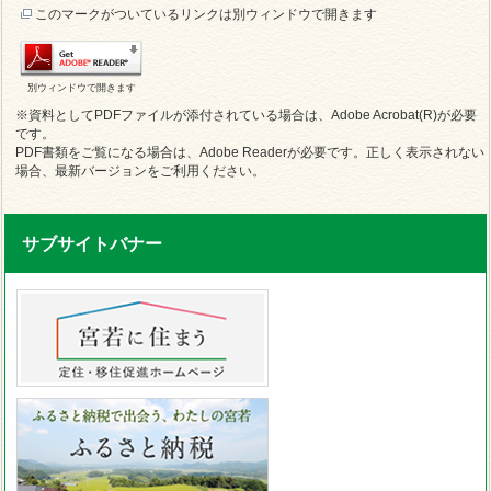
このマークがついているリンクは別ウィンドウで開きます
別ウィンドウで開きます
※資料としてPDFファイルが添付されている場合は、Adobe Acrobat(R)が必要
です。
PDF書類をご覧になる場合は、Adobe Readerが必要です。正しく表示されない
場合、最新バージョンをご利用ください。
サブサイトバナー