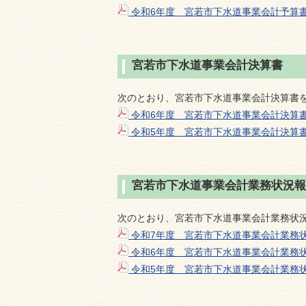
令和6年度 宮若市下水道事業会計予算
宮若市下水道事業会計決算書
次のとおり、宮若市下水道事業会計決算書
令和6年度 宮若市下水道事業会計決算
令和5年度 宮若市下水道事業会計決算
宮若市下水道事業会計業務状況報
次のとおり、宮若市下水道事業会計業務状
令和7年度 宮若市下水道事業会計業務
令和6年度 宮若市下水道事業会計業務
令和5年度 宮若市下水道事業会計業務