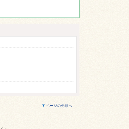
ページの先頭へ