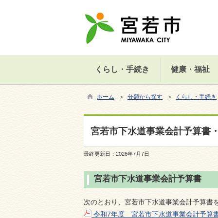
くらし・手続き
健康・福祉
ホーム
＞
分類から探す
＞
くらし・手続き
宮若市下水道事業会計予算書
最終更新日：
2026年7月7日
宮若市下水道事業会計予算書
次のとおり、宮若市下水道事業会計予算書
令和7年度 宮若市下水道事業会計予算