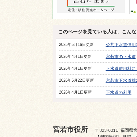
このページを見ている人は、こんな
2025年5月16日更新
公共下水道供用
2026年4月1日更新
宮若市の下水道
2026年4月1日更新
下水道使用料に
2026年5月22日更新
宮若市下水道排
2026年4月1日更新
下水道の利用
宮若市役所
〒823-0011 福岡県宮