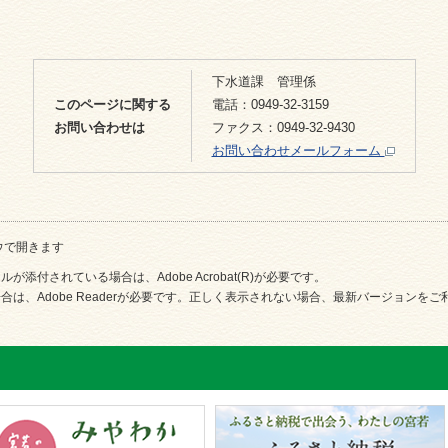
下水道課 管理係
このページに関する
電話：0949-32-3159
お問い合わせは
ファクス：0949-32-9430
お問い合わせメールフォーム
ウで開きます
が添付されている場合は、Adobe Acrobat(R)が必要です。
合は、Adobe Readerが必要です。正しく表示されない場合、最新バージョンを