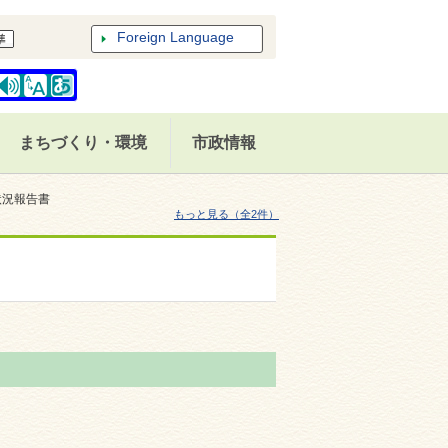
Foreign Language
まちづくり・環境
市政情報
状況報告書
もっと見る（全2件）