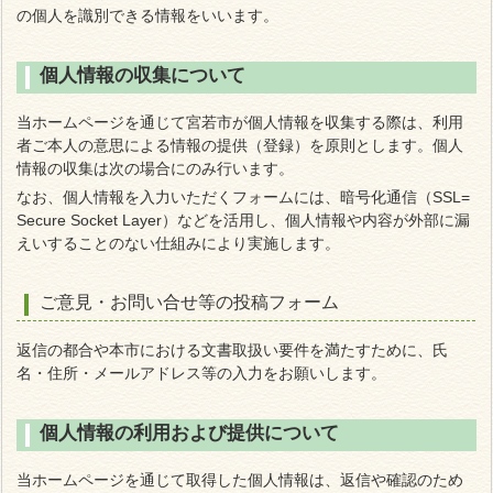
の個人を識別できる情報をいいます。
個人情報の収集について
当ホームページを通じて宮若市が個人情報を収集する際は、利用
者ご本人の意思による情報の提供（登録）を原則とします。
個人
情報の収集は次の場合にのみ行います。
なお、個人情報を入力いただくフォームには、暗号化通信（SSL=
Secure Socket Layer）などを活用し、個人情報や内容が外部に漏
えいすることのない仕組みにより実施します。
ご意見・お問い合せ等の投稿フォーム
返信の都合や本市における文書取扱い要件を満たすために、氏
名・住所・メールアドレス等の入力をお願いします。
個人情報の利用および提供について
当ホームページを通じて取得した個人情報は、返信や確認のため