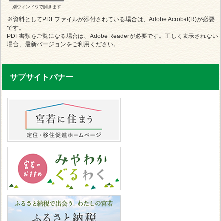
別ウィンドウで開きます
※資料としてPDFファイルが添付されている場合は、Adobe Acrobat(R)が必要
です。
PDF書類をご覧になる場合は、Adobe Readerが必要です。正しく表示されない
場合、最新バージョンをご利用ください。
サブサイトバナー