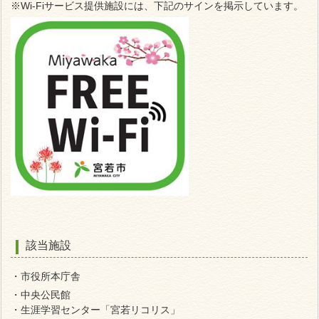
※Wi-Fiサービス提供施設には、下記のサインを掲示しています。
該当施設
・市役所本庁舎
・中央公民館
・生涯学習センター「宮若リコリス」