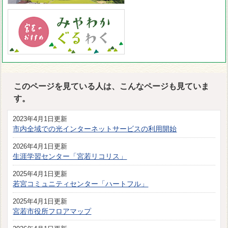
このページを見ている人は、こんなページも見ていま
す。
2023年4月1日更新
市内全域での光インターネットサービスの利用開始
2026年4月1日更新
生涯学習センター「宮若リコリス」
2025年4月1日更新
若宮コミュニティセンター「ハートフル」
2025年4月1日更新
宮若市役所フロアマップ