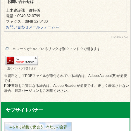
お問い合わせは
土木建設課 維持係
電話：0949-32-0799
ファクス：0949-32-9430
お問い合わせメールフォーム
（ID:447271）
このマークがついているリンクは別ウィンドウで開きます
別ウィンドウで開きます
※資料としてPDFファイルが添付されている場合は、Adobe Acrobat(R)が必要
です。
PDF書類をご覧になる場合は、Adobe Readerが必要です。正しく表示されない
場合、最新バージョンをご利用ください。
サブサイトバナー