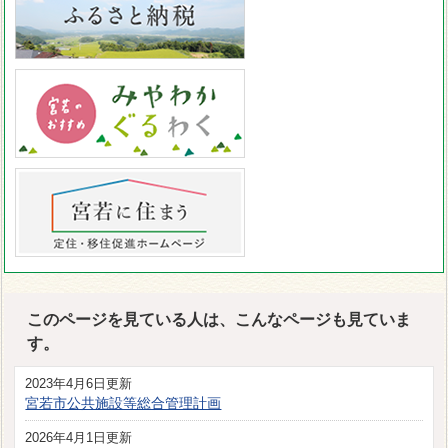
このページを見ている人は、こんなページも見ていま
す。
2023年4月6日更新
宮若市公共施設等総合管理計画
2026年4月1日更新