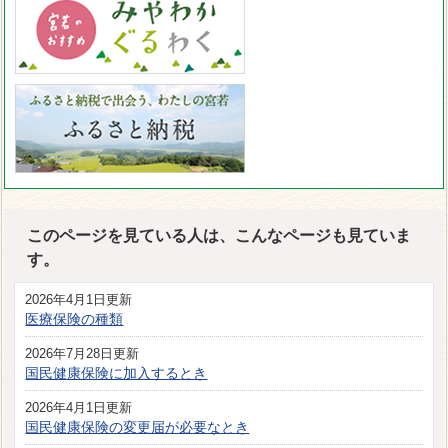
このページを見ている人は、こんなページも見ていま
す。
2026年4月1日更新
医療保険の種類
2026年7月28日更新
国民健康保険に加入するとき
2026年4月1日更新
国民健康保険の変更届が必要なとき