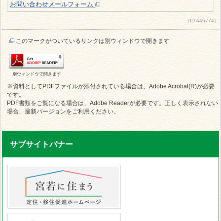
お問い合わせメールフォーム
（ID:446774）
このマークがついているリンクは別ウィンドウで開きます
別ウィンドウで開きます
※資料としてPDFファイルが添付されている場合は、Adobe Acrobat(R)が必要
です。
PDF書類をご覧になる場合は、Adobe Readerが必要です。正しく表示されない
場合、最新バージョンをご利用ください。
サブサイトバナー