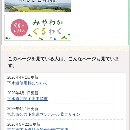
このページを見ている人は、こんなページも見ていま
す。
2026年4月1日更新
下水道使用料について
2026年4月1日更新
下水道に関する申請書
2026年4月1日更新
宮若市公共下水道マンホール蓋デザイン
2026年5月22日更新