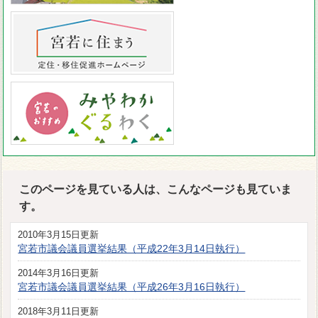
このページを見ている人は、こんなページも見ていま
す。
2010年3月15日更新
宮若市議会議員選挙結果（平成22年3月14日執行）
2014年3月16日更新
宮若市議会議員選挙結果（平成26年3月16日執行）
2018年3月11日更新