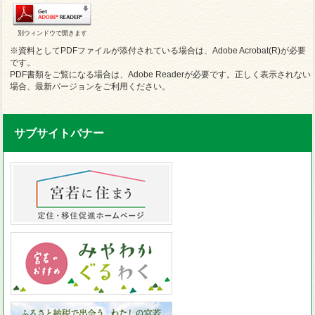
別ウィンドウで開きます
※資料としてPDFファイルが添付されている場合は、Adobe Acrobat(R)が必要
です。
PDF書類をご覧になる場合は、Adobe Readerが必要です。正しく表示されない
場合、最新バージョンをご利用ください。
サブサイトバナー