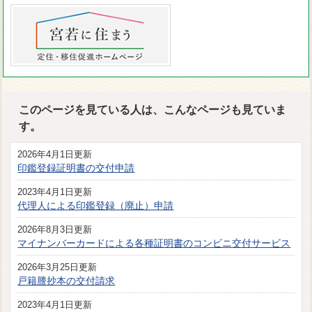
このページを見ている人は、こんなページも見ていま
す。
2026年4月1日更新
印鑑登録証明書の交付申請
2023年4月1日更新
代理人による印鑑登録（廃止）申請
2026年8月3日更新
マイナンバーカードによる各種証明書のコンビニ交付サービス
2026年3月25日更新
戸籍謄抄本の交付請求
2023年4月1日更新