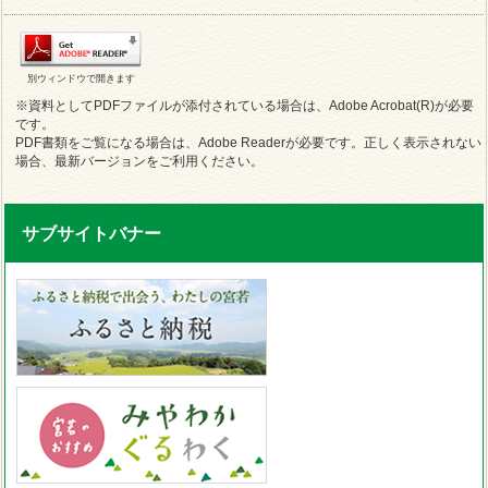
別ウィンドウで開きます
※資料としてPDFファイルが添付されている場合は、Adobe Acrobat(R)が必要
です。
PDF書類をご覧になる場合は、Adobe Readerが必要です。正しく表示されない
場合、最新バージョンをご利用ください。
サブサイトバナー