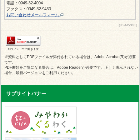
電話：0949-32-4004
ファクス：0949-32-9430
お問い合わせメールフォーム
（ID:445308）
別ウィンドウで開きます
※資料としてPDFファイルが添付されている場合は、Adobe Acrobat(R)が必要
です。
PDF書類をご覧になる場合は、Adobe Readerが必要です。正しく表示されない
場合、最新バージョンをご利用ください。
サブサイトバナー