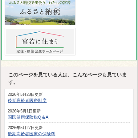
このページを見ている人は、こんなページも見ていま
す。
2026年5月28日更新
後期高齢者医療制度
2026年5月1日更新
国民健康保険税Q＆A
2026年5月27日更新
後期高齢者医療の保険料