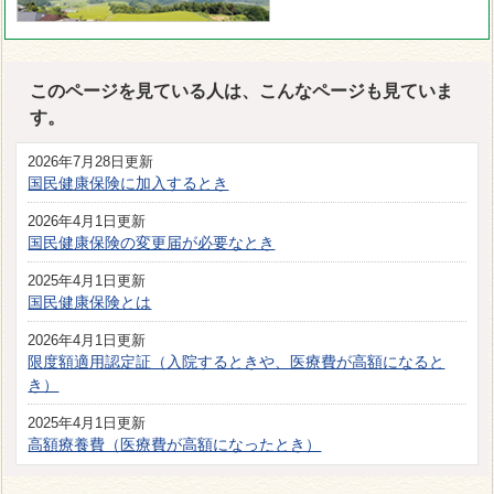
このページを見ている人は、こんなページも見ていま
す。
2026年7月28日更新
国民健康保険に加入するとき
2026年4月1日更新
国民健康保険の変更届が必要なとき
2025年4月1日更新
国民健康保険とは
2026年4月1日更新
限度額適用認定証（入院するときや、医療費が高額になると
き）
2025年4月1日更新
高額療養費（医療費が高額になったとき）