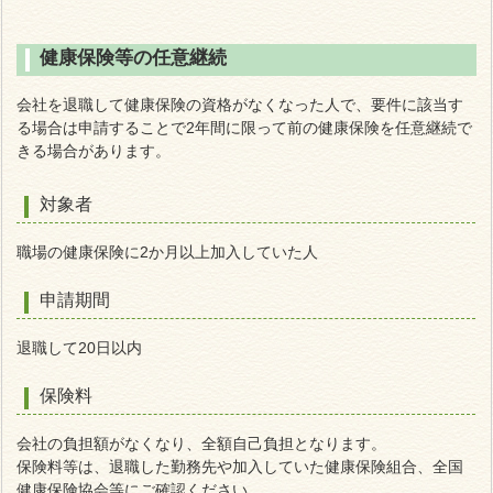
健康保険等の任意継続
会社を退職して健康保険の資格がなくなった人で、要件に該当す
る場合は申請することで2年間に限って前の健康保険を任意継続で
きる場合があります。
対象者
職場の健康保険に2か月以上加入していた人
申請期間
退職して20日以内
保険料
会社の負担額がなくなり、全額自己負担となります。
保険料等は、退職した勤務先や加入していた健康保険組合、全国
健康保険協会等にご確認ください。