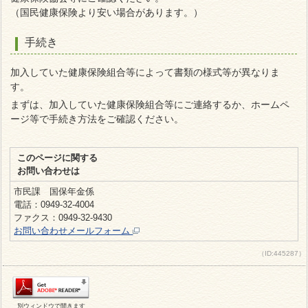
（国民健康保険より安い場合があります。）
手続き
加入していた健康保険組合等によって書類の様式等が異なりま
す。
まずは、加入していた健康保険組合等にご連絡するか、ホームペ
ージ等で手続き方法をご確認ください。
このページに関する
お問い合わせは
市民課 国保年金係
電話：0949-32-4004
ファクス：0949-32-9430
お問い合わせメールフォーム
（ID:445287）
別ウィンドウで開きます