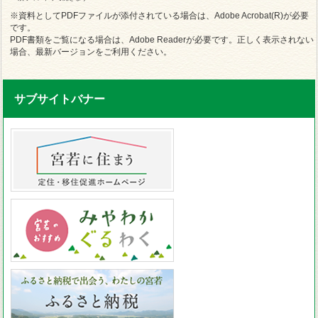
※資料としてPDFファイルが添付されている場合は、Adobe Acrobat(R)が必要
です。
PDF書類をご覧になる場合は、Adobe Readerが必要です。正しく表示されない
場合、最新バージョンをご利用ください。
サブサイトバナー