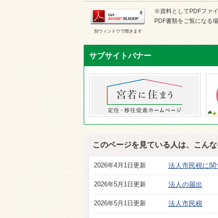
※資料としてPDFファイル
PDF書類をご覧になる場
別ウィンドウで開きます
サブサイトバナー
このページを見ている人は、こんな
2026年4月1日更新
法人市民税に関
2026年5月1日更新
法人の届出
2026年5月1日更新
法人市民税