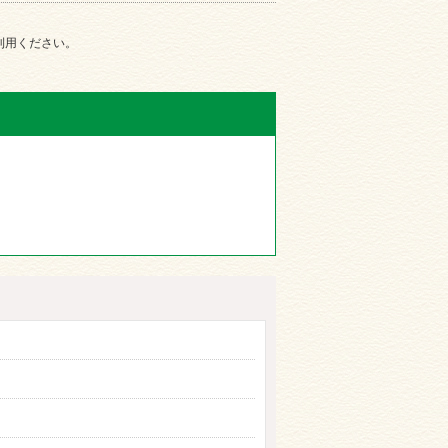
ご利用ください。