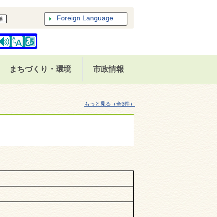
Foreign Language
まちづくり・環境
市政情報
もっと見る（全3件）