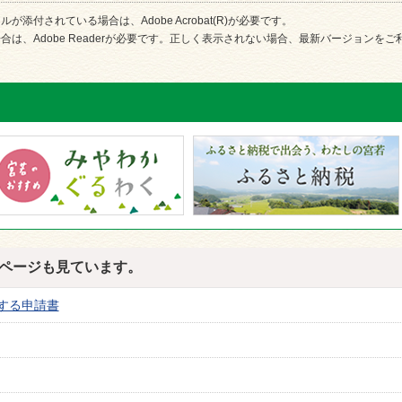
が添付されている場合は、Adobe Acrobat(R)が必要です。
合は、Adobe Readerが必要です。正しく表示されない場合、最新バージョンを
ページも見ています。
する申請書