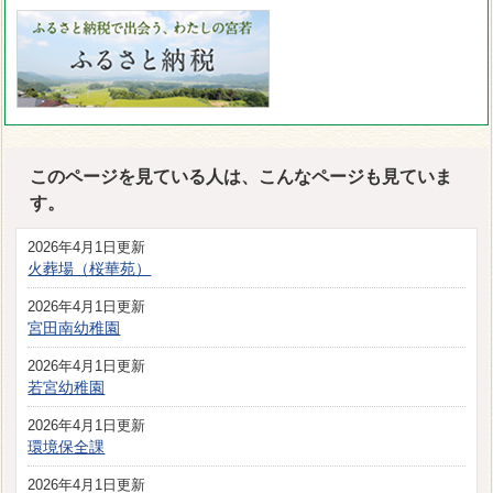
このページを見ている人は、こんなページも見ていま
す。
2026年4月1日更新
火葬場（桜華苑）
2026年4月1日更新
宮田南幼稚園
2026年4月1日更新
若宮幼稚園
2026年4月1日更新
環境保全課
2026年4月1日更新