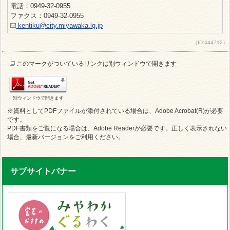
電話：0949-32-0955
ファクス：0949-32-0955
kentiku@city.miyawaka.lg.jp
（ID:444712）
このマークがついているリンクは別ウィンドウで開きます
別ウィンドウで開きます
※資料としてPDFファイルが添付されている場合は、Adobe Acrobat(R)が必要
です。
PDF書類をご覧になる場合は、Adobe Readerが必要です。正しく表示されない
場合、最新バージョンをご利用ください。
サブサイトバナー