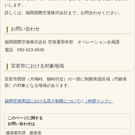
いします。
詳しくは、福岡国際空港株式会社まで、お問合わせください。
お問い合わせ
福岡国際空港株式会社 空港運用本部 オペレーション企画課
電話 092-623-0636
宮若市における対象地域
宮若市西部（犬鳴峠、猫峠付近）の一部に制限表面区域（円錐表
面）の対象となる地域があります。
福岡空港周辺における高さ制限について
（外部リンク）
このページに関する
お問い合わせは
建築都市課 建築係