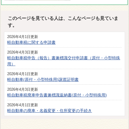
このページを見ている人は、こんなページも見ていま
す。
2026年4月1日更新
軽自動車税に関する申請書
2026年4月3日更新
軽自動車税申告（報告）書兼標識交付申請書（原付・小型特殊
用）
2026年4月1日更新
軽自動車(原付・小型特殊用)譲渡証明書
2026年4月3日更新
軽自動車税廃車申告書兼標識返納書(原付・小型特殊用)
2026年4月1日更新
軽自動車の廃車・名義変更・住所変更の手続き