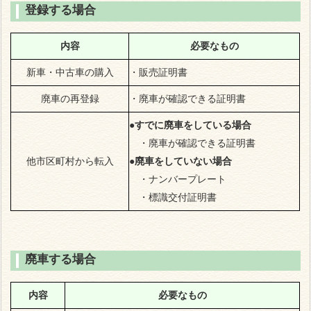
登録する場合
内容
必要なもの
新車・中古車の購入
・販売証明書
廃車の再登録
・廃車が確認できる証明書
●すでに廃車をしている場合
・廃車が確認できる証明書
他市区町村から転入
●廃車をしていない場合
・ナンバープレート
・標識交付証明書
廃車する場合
内容
必要なもの