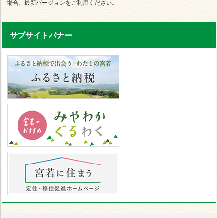
場合、最新バージョンをご利用ください。
サブサイトバナー