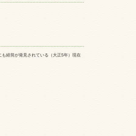
にも経筒が発見されている（大正5年）現在