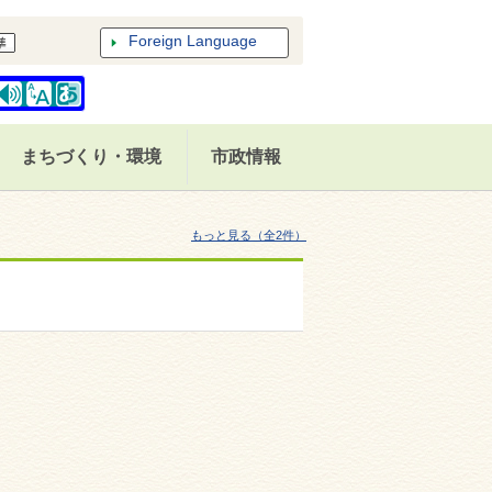
Foreign Language
まちづくり・環境
市政情報
もっと見る（全2件）