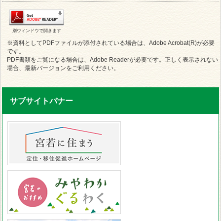
別ウィンドウで開きます
※資料としてPDFファイルが添付されている場合は、Adobe Acrobat(R)が必要
です。
PDF書類をご覧になる場合は、Adobe Readerが必要です。正しく表示されない
場合、最新バージョンをご利用ください。
サブサイトバナー