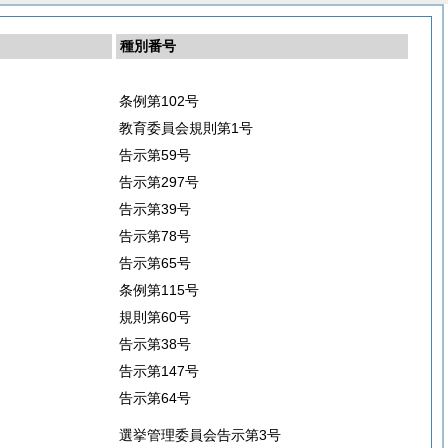
種別番号
条例第102号
教育委員会規則第1号
告示第59号
告示第297号
告示第39号
告示第78号
告示第65号
条例第115号
規則第60号
告示第38号
告示第147号
告示第64号
選挙管理委員会告示第3号