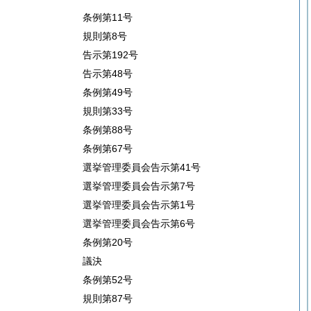
条例第11号
規則第8号
告示第192号
告示第48号
条例第49号
規則第33号
条例第88号
条例第67号
選挙管理委員会告示第41号
選挙管理委員会告示第7号
選挙管理委員会告示第1号
選挙管理委員会告示第6号
条例第20号
議決
条例第52号
規則第87号