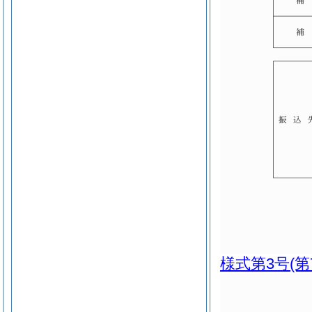
様式第3号
(