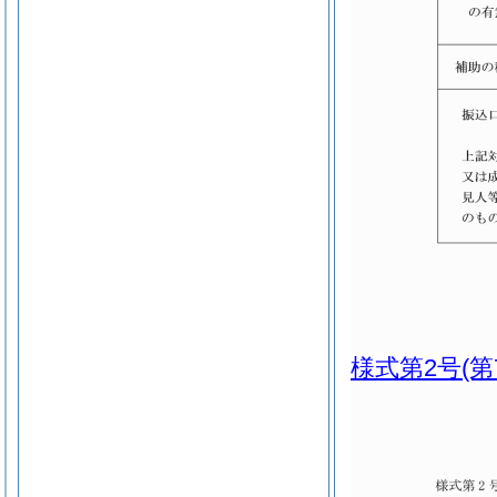
様式第2号
(