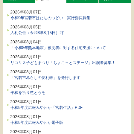
2026年08月07日
令和9年宮若市はたちのつどい 実行委員募集
2026年08月05日
入札公告（令和8年8月5日）2件
2026年08月04日
「令和8年熊本地震」被災者に対する住宅支援について
2026年08月01日
リコリス子どもまつり「ちょこっとステージ」出演者募集！
2026年08月01日
「宮若市暮らしの便利帳」を発行します
2026年08月01日
平和を祈り黙とうを
2026年08月01日
令和8年度広報みやわか「宮若生活」PDF
2026年08月01日
令和8年度広報みやわか電子版
2026年08月01日