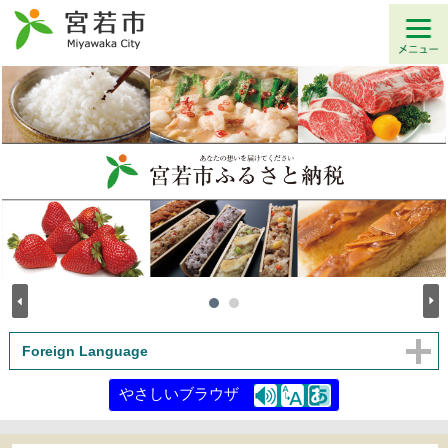
Foreign Language
やさしいブラウザ