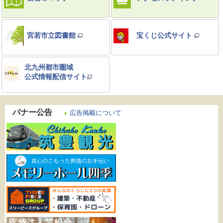
宮若市立図書館
宝くじ公式サイト
北九州都市圏域
公式情報配信サイト
バナー公告
広告掲載について