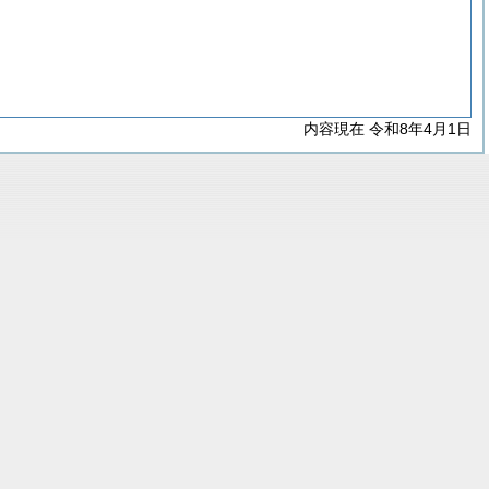
内容現在 令和8年4月1日