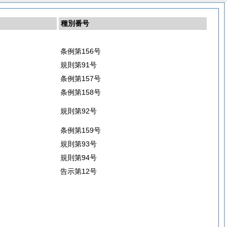
種別番号
条例第156号
規則第91号
条例第157号
条例第158号
規則第92号
条例第159号
規則第93号
規則第94号
告示第12号