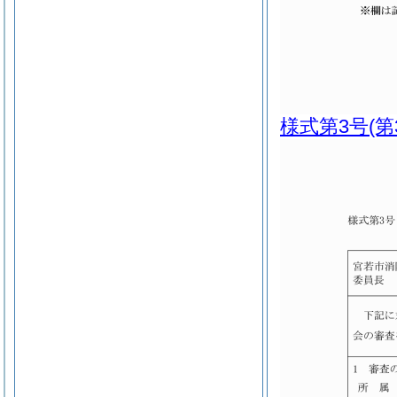
様式第3号
(