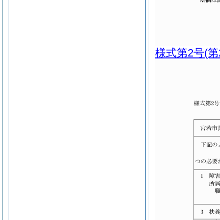
様式第2号
(