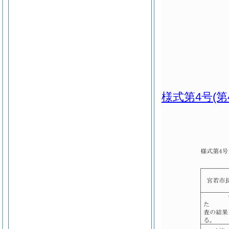
様式第4号
(