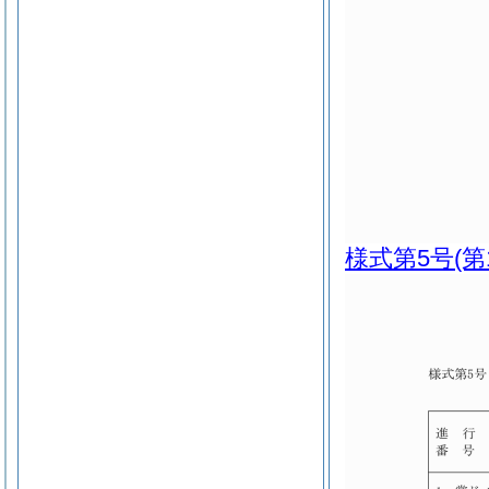
様式第5号
(第