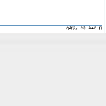
内容現在 令和8年4月1日