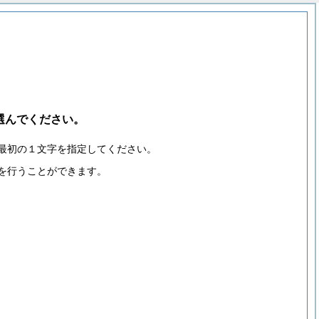
選んでください。
最初の１文字を指定してください。
を行うことができます。