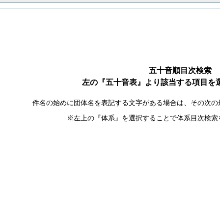
五十音順目次検索
左の『五十音表』より該当する項目を
件名の始めに団体名を表記する文字がある場合は、その次の
※左上の『体系』を選択することで体系目次検索