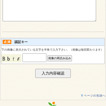
認証キー
下の画像に表示されている文字を半角で入力下さい。（画像は毎回変わります）
ページの先頭へ