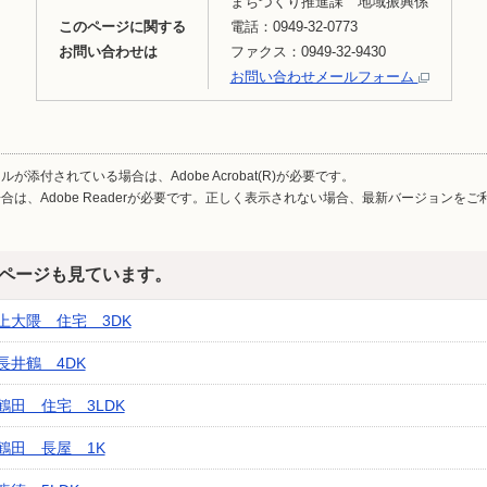
まちづくり推進課 地域振興係
このページに関する
電話：0949-32-0773
お問い合わせは
ファクス：0949-32-9430
お問い合わせメールフォーム
が添付されている場合は、Adobe Acrobat(R)が必要です。
合は、Adobe Readerが必要です。正しく表示されない場合、最新バージョンを
ページも見ています。
上大隈 住宅 3DK
長井鶴 4DK
田 住宅 3LDK
鶴田 長屋 1K