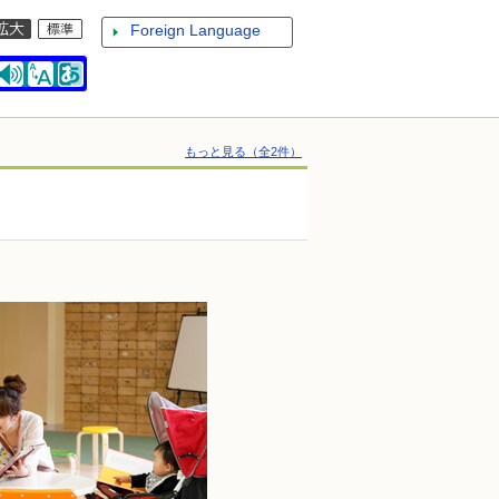
Foreign Language
もっと見る（全2件）