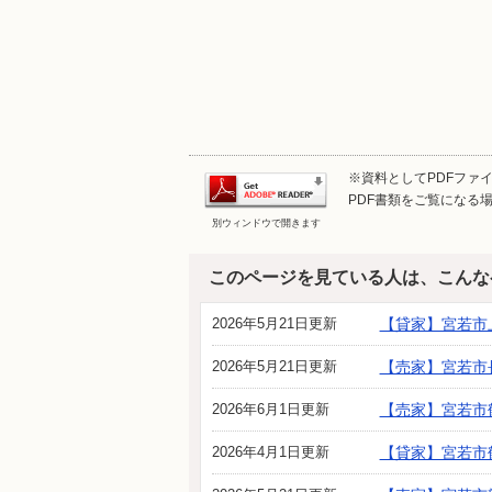
※資料としてPDFファイル
PDF書類をご覧になる場
別ウィンドウで開きます
このページを見ている人は、こんな
2026年5月21日更新
【貸家】宮若市
2026年5月21日更新
【売家】宮若市
2026年6月1日更新
【売家】宮若市鶴
2026年4月1日更新
【貸家】宮若市