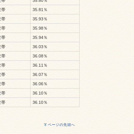
世帯
35.80％
世帯
35.81％
世帯
35.93％
世帯
35.98％
世帯
35.94％
世帯
36.03％
世帯
36.08％
世帯
36.11％
世帯
36.07％
世帯
36.06％
世帯
36.10％
世帯
36.10％
ページの先頭へ