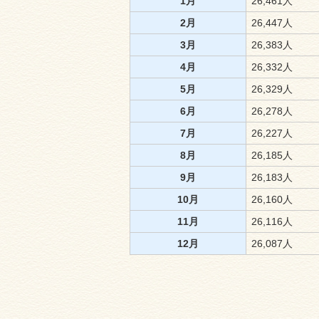
1月
26,461人
2月
26,447人
3月
26,383人
4月
26,332人
5月
26,329人
6月
26,278人
7月
26,227人
8月
26,185人
9月
26,183人
10月
26,160人
11月
26,116人
12月
26,087人