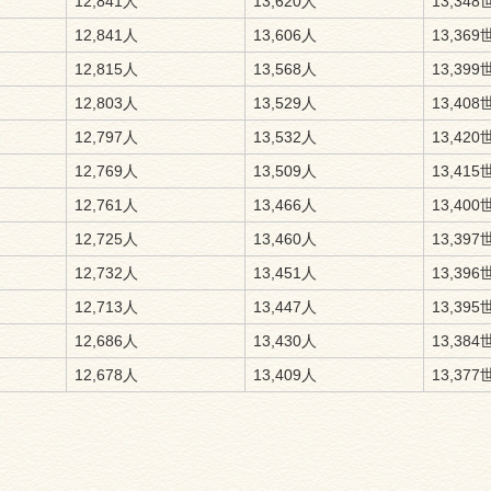
12,841人
13,620人
13,348
12,841人
13,606人
13,369
12,815人
13,568人
13,399
12,803人
13,529人
13,408
12,797人
13,532人
13,420
12,769人
13,509人
13,415
12,761人
13,466人
13,400
12,725人
13,460人
13,397
12,732人
13,451人
13,396
12,713人
13,447人
13,395
12,686人
13,430人
13,384
12,678人
13,409人
13,377