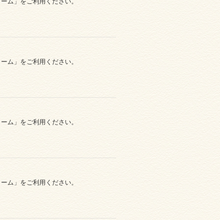
ォーム」をご利用ください。
ォーム」をご利用ください。
ォーム」をご利用ください。
ォーム」をご利用ください。