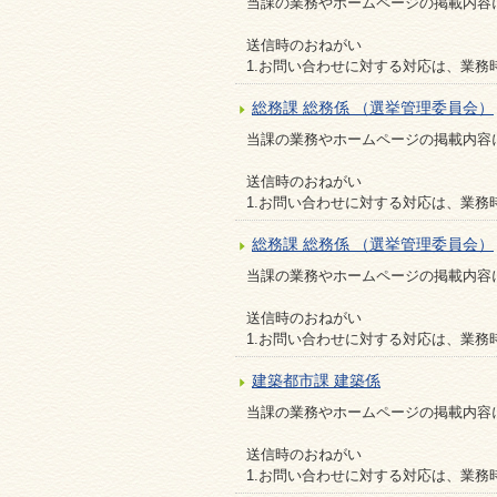
当課の業務やホームページの掲載内容
送信時のおねがい
1.お問い合わせに対する対応は、業務
総務課 総務係 （選挙管理委員会）
当課の業務やホームページの掲載内容
送信時のおねがい
1.お問い合わせに対する対応は、業務
総務課 総務係 （選挙管理委員会）
当課の業務やホームページの掲載内容
送信時のおねがい
1.お問い合わせに対する対応は、業務
建築都市課 建築係
当課の業務やホームページの掲載内容
送信時のおねがい
1.お問い合わせに対する対応は、業務