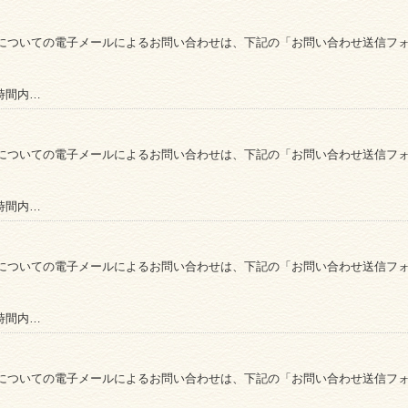
についての電子メールによるお問い合わせは、下記の「お問い合わせ送信フ
時間内…
についての電子メールによるお問い合わせは、下記の「お問い合わせ送信フ
時間内…
についての電子メールによるお問い合わせは、下記の「お問い合わせ送信フ
時間内…
についての電子メールによるお問い合わせは、下記の「お問い合わせ送信フ