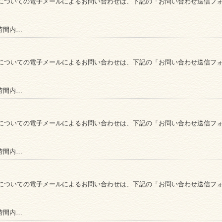
についての電子メールによるお問い合わせは、下記の「お問い合わせ送信フ
時間内…
についての電子メールによるお問い合わせは、下記の「お問い合わせ送信フ
時間内…
についての電子メールによるお問い合わせは、下記の「お問い合わせ送信フ
時間内…
についての電子メールによるお問い合わせは、下記の「お問い合わせ送信フ
時間内…