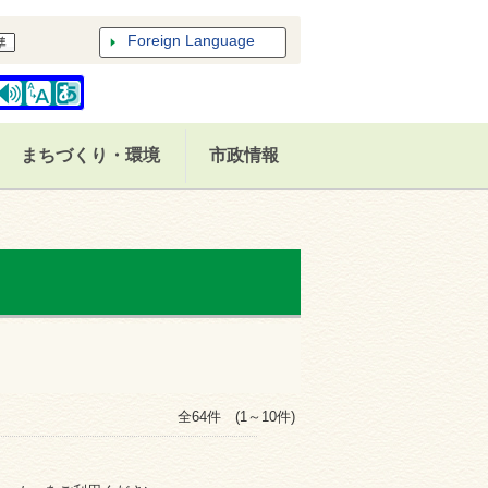
Foreign Language
まちづくり・環境
市政情報
全64件 (1～10件)