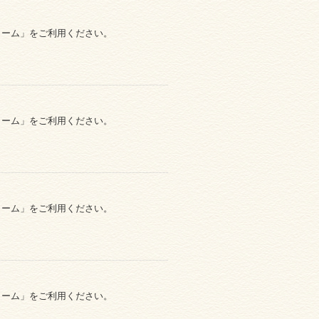
ォーム」をご利用ください。
ォーム」をご利用ください。
ォーム」をご利用ください。
ォーム」をご利用ください。