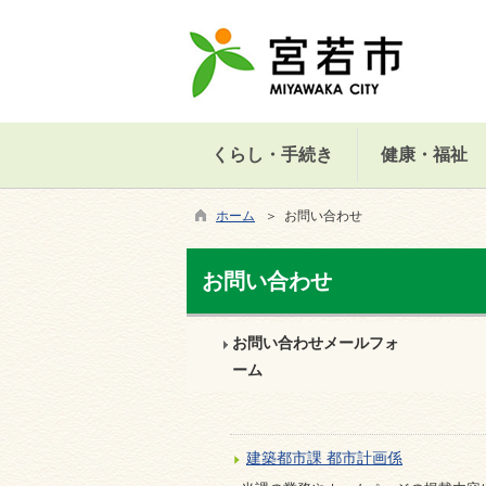
くらし・手続き
健康・福祉
ホーム
＞ お問い合わせ
お問い合わせ
お問い合わせメールフォ
ーム
建築都市課 都市計画係