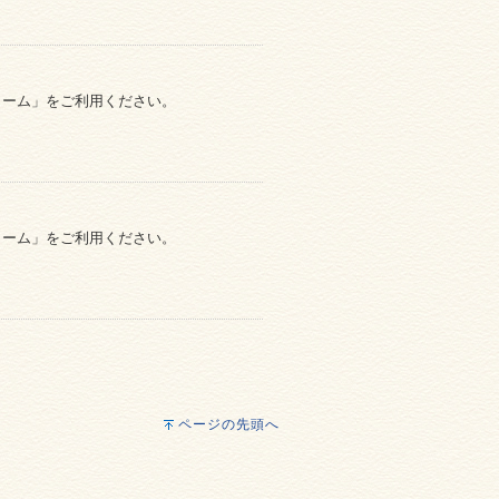
ォーム」をご利用ください。
ォーム」をご利用ください。
ページの先頭へ