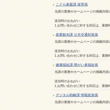
こども家庭課 保育係
当課の業務やホームページの掲載内容
送信時のおねがい
1.お問い合わせに対する対応は、業務
産業観光課 公共交通対策係
当課の業務やホームページの掲載内容
送信時のおねがい
1.お問い合わせに対する対応は、業務
健康福祉課 障がい者福祉係
当課の業務やホームページの掲載内容
送信時のおねがい
1.お問い合わせに対する対応は、業務
デジタル戦略課 情報政策係
当課の業務やホームページの掲載内容