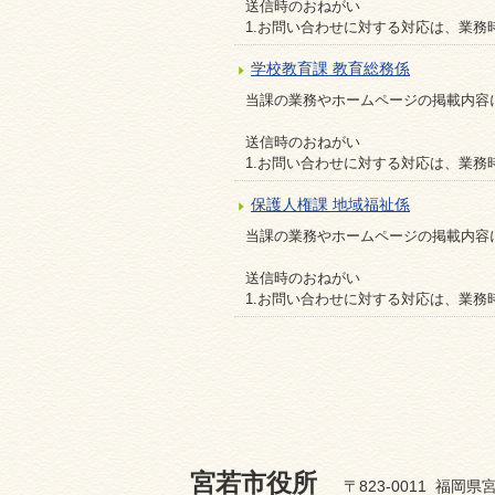
送信時のおねがい
1.お問い合わせに対する対応は、業務
学校教育課 教育総務係
当課の業務やホームページの掲載内容
送信時のおねがい
1.お問い合わせに対する対応は、業務
保護人権課 地域福祉係
当課の業務やホームページの掲載内容
送信時のおねがい
1.お問い合わせに対する対応は、業務
宮若市役所
〒823-0011 福岡県宮