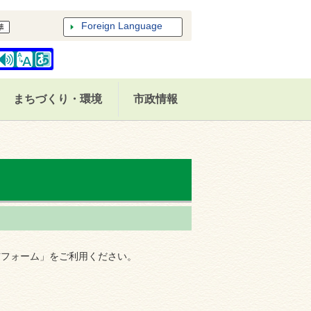
Foreign Language
まちづくり・環境
市政情報
信フォーム」をご利用ください。