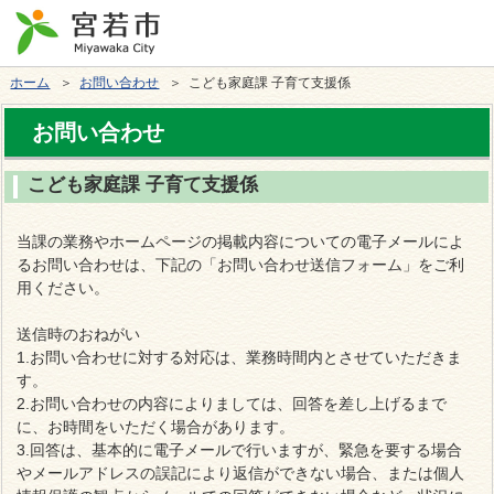
ホーム
＞
お問い合わせ
＞ こども家庭課 子育て支援係
お問い合わせ
こども家庭課 子育て支援係
当課の業務やホームページの掲載内容についての電子メールによ
るお問い合わせは、下記の「お問い合わせ送信フォーム」をご利
用ください。
送信時のおねがい
1.お問い合わせに対する対応は、業務時間内とさせていただきま
す。
2.お問い合わせの内容によりましては、回答を差し上げるまで
に、お時間をいただく場合があります。
3.回答は、基本的に電子メールで行いますが、緊急を要する場合
やメールアドレスの誤記により返信ができない場合、または個人