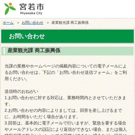
ホーム
＞
お問い合わせ
＞ 産業観光課 商工振興係
お問い合わせ
産業観光課 商工振興係
当課の業務やホームページの掲載内容についての電子メールによ
るお問い合わせは、下記の「お問い合わせ送信フォーム」をご利
用ください。
送信時のおねがい
1.お問い合わせに対する対応は、業務時間内とさせていただきま
す。
2.お問い合わせの内容によりましては、回答を差し上げるまで
に、お時間をいただく場合があります。
3.回答は、基本的に電子メールで行いますが、緊急を要する場合
やメールアドレスの誤記により返信ができない場合、または個人