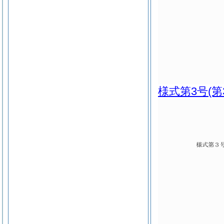
様式第3号
(