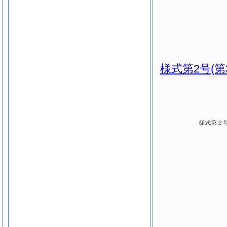
様式第2号
(