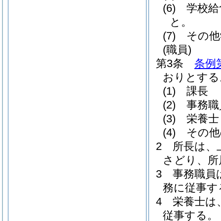
(6)
学校給
と。
(7)
その他
(職員)
第3条
条例
おりとする
(1)
課長
(2)
事務職
(3)
栄養士
(4)
その他
2
所長は、
さどり、所
3
事務職員
務に従事す
4
栄養士は
従事する。