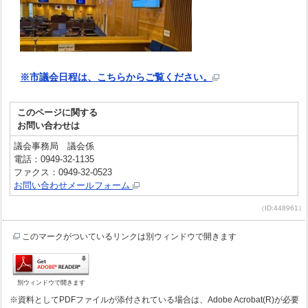
※市議会日程は、こちらからご覧ください。
このページに関する
お問い合わせは
議会事務局 議会係
電話：0949-32-1135
ファクス：0949-32-0523
お問い合わせメールフォーム
（ID:448961）
このマークがついているリンクは別ウィンドウで開きます
別ウィンドウで開きます
※資料としてPDFファイルが添付されている場合は、Adobe Acrobat(R)が必要