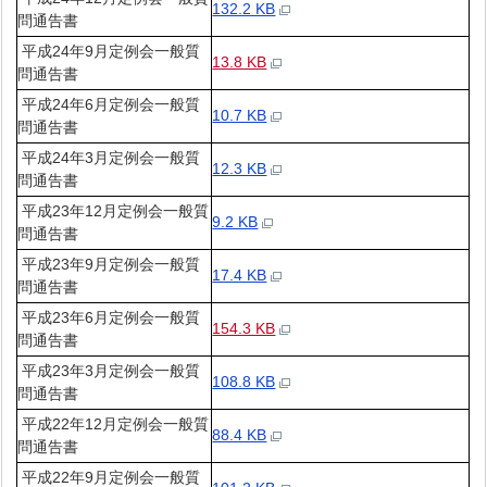
132.2 KB
問通告書
平成24年9月定例会一般質
13.8 KB
問通告書
平成24年6月定例会一般質
10.7 KB
問通告書
平成24年3月定例会一般質
12.3 KB
問通告書
平成23年12月定例会一般質
9.2 KB
問通告書
平成23年9月定例会一般質
17.4 KB
問通告書
平成23年6月定例会一般質
154.3 KB
問通告書
平成23年3月定例会一般質
108.8 KB
問通告書
平成22年12月定例会一般質
88.4 KB
問通告書
平成22年9月定例会一般質