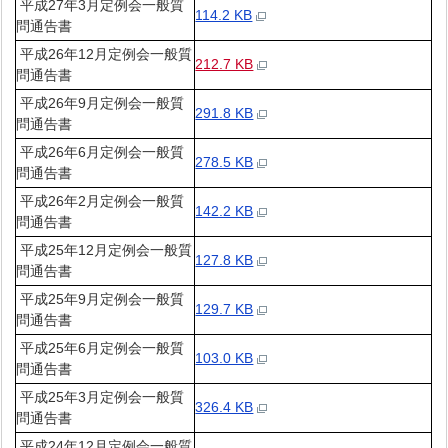
平成27年3月定例会一般質
114.2 KB
問通告書
平成26年12月定例会一般質
212.7 KB
問通告書
平成26年9月定例会一般質
291.8 KB
問通告書
平成26年6月定例会一般質
278.5 KB
問通告書
平成26年2月定例会一般質
142.2 KB
問通告書
平成25年12月定例会一般質
127.8 KB
問通告書
平成25年9月定例会一般質
129.7 KB
問通告書
平成25年6月定例会一般質
103.0 KB
問通告書
平成25年3月定例会一般質
326.4 KB
問通告書
平成24年12月定例会一般質