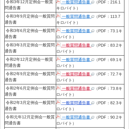
令和3年12月定例会一般質
一般質問通告書
（PDF：216.1
問通告書
キロバイト）
令和3年9月定例会一般質問
一般質問通告書
（PDF：113.7
通告書
キロバイト）
令和3年6月定例会一般質問
一般質問通告書
（PDF：73.1キ
通告書
ロバイト）
令和3年3月定例会一般質問
一般質問通告書
（PDF：83.2キ
通告書
ロバイト）
令和2年12月定例会一般質
一般質問通告書
（PDF：69.1キ
問通告書
ロバイト）
令和2年9月定例会一般質問
一般質問通告書
（PDF：72.7キ
通告書
ロバイト）
令和2年6月定例会一般質問
一般質問通告書
（PDF：73.8キ
通告書
ロバイト）
令和2年3月定例会一般質問
一般質問通告書
（PDF：82.3キ
通告書
ロバイト）
令和元年12月定例会一般質
一般質問通告書
（PDF：90.2キ
問通告書
ロバイト）