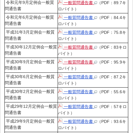
令和元年9月定例会一般質
一般質問通告書
（PDF：89.7キ
問通告書
ロバイト）
令和元年6月定例会一般質
一般質問通告書
（PDF：84.4キ
問通告書
ロバイト）
平成31年3月定例会一般質
一般質問通告書
（PDF：75.8キ
問通告書
ロバイト）
平成30年12月定例会一般質
一般質問通告書
（PDF：83キロ
問通告書
バイト）
平成30年9月定例会一般質
一般質問通告書
（PDF：95.9キ
問通告書
ロバイト）
平成30年6月定例会一般質
一般質問通告書
（PDF：87.2キ
問通告書
ロバイト）
平成30年2月定例会一般質
一般質問通告書
（PDF：55.6キ
問通告書
ロバイト）
平成29年12月定例会一般質
一般質問通告書
（PDF：57キロ
問通告書
バイト）
平成29年9月定例会一般質
一般質問通告書
（PDF：93.6キ
問通告書
ロバイト）