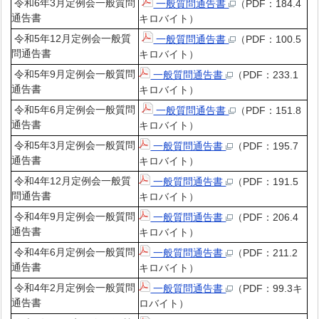
令和6年3月定例会一般質問
一般質問通告書
（PDF：184.4
通告書
キロバイト）
令和5年12月定例会一般質
一般質問通告書
（PDF：100.5
問通告書
キロバイト）
令和5年9月定例会一般質問
一般質問通告書
（PDF：233.1
通告書
キロバイト）
令和5年6月定例会一般質問
一般質問通告書
（PDF：151.8
通告書
キロバイト）
令和5年3月定例会一般質問
一般質問通告書
（PDF：195.7
通告書
キロバイト）
令和4年12月定例会一般質
一般質問通告書
（PDF：191.5
問通告書
キロバイト）
令和4年9月定例会一般質問
一般質問通告書
（PDF：206.4
通告書
キロバイト）
令和4年6月定例会一般質問
一般質問通告書
（PDF：211.2
通告書
キロバイト）
令和4年2月定例会一般質問
一般質問通告書
（PDF：99.3キ
通告書
ロバイト）