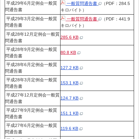
平成29年6月定例会一般質
一般質問通告書
（PDF：284.5
問通告書
キロバイト）
平成29年3月定例会一般質
一般質問通告書
（PDF：441.9
問通告書
キロバイト）
平成28年12月定例会一般質
285.6 KB
問通告書
平成28年9月定例会一般質
80.8 KB
問通告書
平成28年6月定例会一般質
127.2 KB
問通告書
平成28年3月定例会一般質
153.1 KB
問通告書
平成27年12月定例会一般質
124.7 KB
問通告書
平成27年9月定例会一般質
151.1 KB
問通告書
平成27年6月定例会一般質
119.6 KB
問通告書