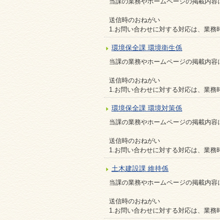
当課の業務やホームページの掲載内容
送信時のおねがい
1.お問い合わせに対する対応は、業務
環境保全課 環境衛生係
当課の業務やホームページの掲載内容
送信時のおねがい
1.お問い合わせに対する対応は、業務
環境保全課 環境対策係
当課の業務やホームページの掲載内容
送信時のおねがい
1.お問い合わせに対する対応は、業務
土木建設課 維持係
当課の業務やホームページの掲載内容
送信時のおねがい
1.お問い合わせに対する対応は、業務