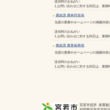
送信時のおねがい
1.お問い合わせに対する対応は、業務
農政課 農林対策係
当課の業務やホームページの掲載内容
送信時のおねがい
1.お問い合わせに対する対応は、業務
農政課 農業振興係
当課の業務やホームページの掲載内容
送信時のおねがい
1.お問い合わせに対する対応は、業務
宮若市役所 産業観
福岡県宮若市宮田29-1