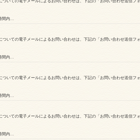
についての電子メールによるお問い合わせは、下記の「お問い合わせ送信フ
時間内…
についての電子メールによるお問い合わせは、下記の「お問い合わせ送信フ
時間内…
についての電子メールによるお問い合わせは、下記の「お問い合わせ送信フ
時間内…
についての電子メールによるお問い合わせは、下記の「お問い合わせ送信フ
時間内…