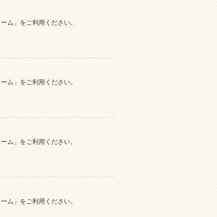
ォーム」をご利用ください。
ォーム」をご利用ください。
ォーム」をご利用ください。
ォーム」をご利用ください。