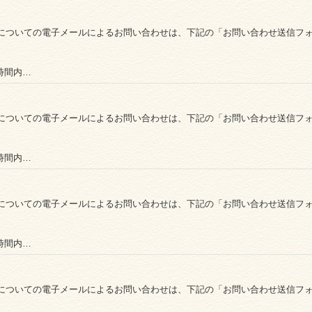
についての電子メールによるお問い合わせは、下記の「お問い合わせ送信フ
時間内…
についての電子メールによるお問い合わせは、下記の「お問い合わせ送信フ
時間内…
についての電子メールによるお問い合わせは、下記の「お問い合わせ送信フ
時間内…
についての電子メールによるお問い合わせは、下記の「お問い合わせ送信フ