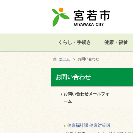
くらし・手続き
健康・福祉
ホーム
＞ お問い合わせ
お問い合わせ
お問い合わせメールフォ
ーム
健康福祉課 健康対策係