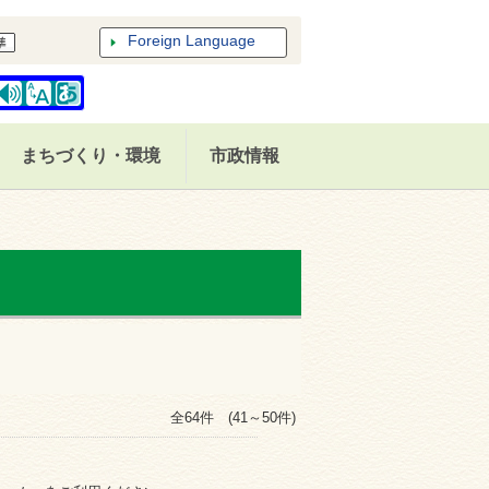
Foreign Language
まちづくり・環境
市政情報
全64件 (41～50件)