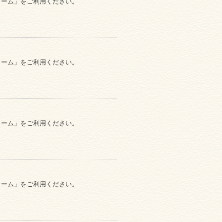
ォーム」をご利用ください。
ォーム」をご利用ください。
ォーム」をご利用ください。
ォーム」をご利用ください。