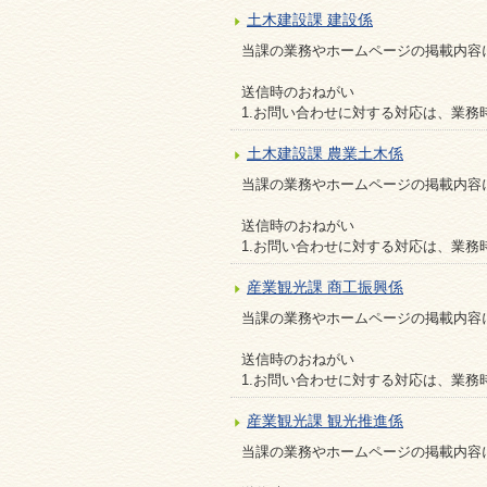
土木建設課 建設係
当課の業務やホームページの掲載内容
送信時のおねがい
1.お問い合わせに対する対応は、業務
土木建設課 農業土木係
当課の業務やホームページの掲載内容
送信時のおねがい
1.お問い合わせに対する対応は、業務
産業観光課 商工振興係
当課の業務やホームページの掲載内容
送信時のおねがい
1.お問い合わせに対する対応は、業務
産業観光課 観光推進係
当課の業務やホームページの掲載内容