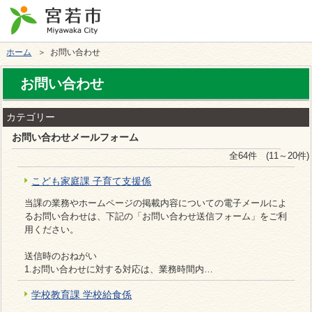
ホーム
＞ お問い合わせ
お問い合わせ
カテゴリー
お問い合わせメールフォーム
全64件 (11～20件)
こども家庭課 子育て支援係
当課の業務やホームページの掲載内容についての電子メールによ
るお問い合わせは、下記の「お問い合わせ送信フォーム」をご利
用ください。
送信時のおねがい
1.お問い合わせに対する対応は、業務時間内…
学校教育課 学校給食係