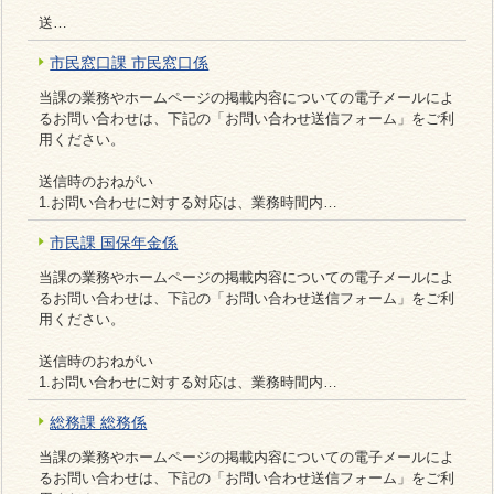
送…
市民窓口課 市民窓口係
当課の業務やホームページの掲載内容についての電子メールによ
るお問い合わせは、下記の「お問い合わせ送信フォーム」をご利
用ください。
送信時のおねがい
1.お問い合わせに対する対応は、業務時間内…
市民課 国保年金係
当課の業務やホームページの掲載内容についての電子メールによ
るお問い合わせは、下記の「お問い合わせ送信フォーム」をご利
用ください。
送信時のおねがい
1.お問い合わせに対する対応は、業務時間内…
総務課 総務係
当課の業務やホームページの掲載内容についての電子メールによ
るお問い合わせは、下記の「お問い合わせ送信フォーム」をご利