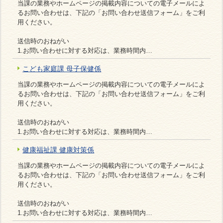
当課の業務やホームページの掲載内容についての電子メールによ
るお問い合わせは、下記の「お問い合わせ送信フォーム」をご利
用ください。
送信時のおねがい
1.お問い合わせに対する対応は、業務時間内…
こども家庭課 母子保健係
当課の業務やホームページの掲載内容についての電子メールによ
るお問い合わせは、下記の「お問い合わせ送信フォーム」をご利
用ください。
送信時のおねがい
1.お問い合わせに対する対応は、業務時間内…
健康福祉課 健康対策係
当課の業務やホームページの掲載内容についての電子メールによ
るお問い合わせは、下記の「お問い合わせ送信フォーム」をご利
用ください。
送信時のおねがい
1.お問い合わせに対する対応は、業務時間内…