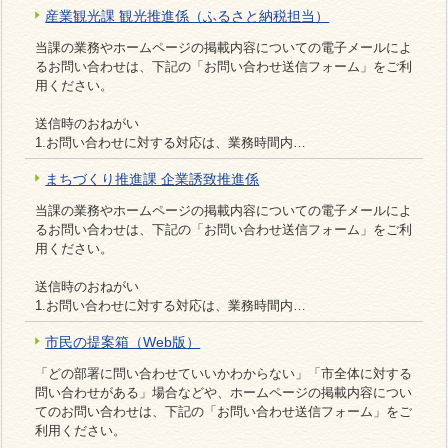
産業観光課 観光推進係（ふるさと納税担当）
当課の業務やホームページの掲載内容についての電子メールによ
るお問い合わせは、下記の「お問い合わせ送信フォーム」をご利
用ください。
送信時のおねがい
1.お問い合わせに対する対応は、業務時間内…
まちづくり推進課 企業誘致推進係
当課の業務やホームページの掲載内容についての電子メールによ
るお問い合わせは、下記の「お問い合わせ送信フォーム」をご利
用ください。
送信時のおねがい
1.お問い合わせに対する対応は、業務時間内…
市民の提案箱（Web版）
「どの部署に問い合わせていいかわからない」「市全体に対する
問い合わせがある」場合などや、ホームページの掲載内容につい
てのお問い合わせは、下記の「お問い合わせ送信フォーム」をご
利用ください。