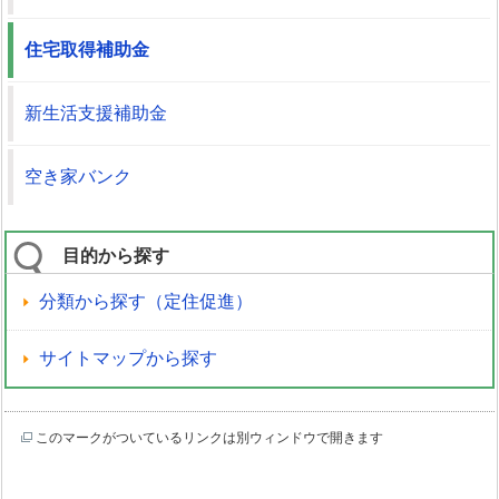
住宅取得補助金
新生活支援補助金
空き家バンク
目的から探す
分類から探す（定住促進）
サイトマップから探す
このマークがついているリンクは別ウィンドウで開きます