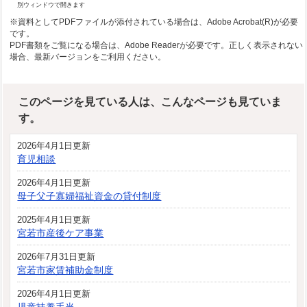
別ウィンドウで開きます
※資料としてPDFファイルが添付されている場合は、Adobe Acrobat(R)が必要
です。
PDF書類をご覧になる場合は、Adobe Readerが必要です。正しく表示されない
場合、最新バージョンをご利用ください。
このページを見ている人は、こんなページも見ていま
す。
2026年4月1日更新
育児相談
2026年4月1日更新
母子父子寡婦福祉資金の貸付制度
2025年4月1日更新
宮若市産後ケア事業
2026年7月31日更新
宮若市家賃補助金制度
2026年4月1日更新